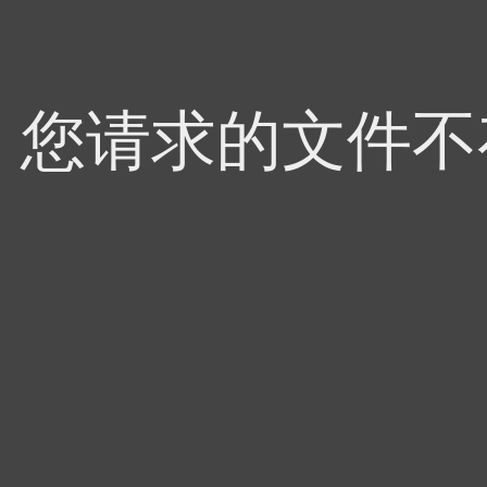
4，您请求的文件不